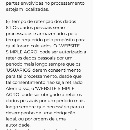
partes envolvidas no processamento
estejam localizadas.
6) Tempo de retenção dos dados
6.1. Os dados pessoais serão
processados e armazenados pelo
tempo requerido pelo propósito para
qual foram coletados. O ‘WEBSITE
SIMPLE AGRO’ pode ser autorizado a
reter os dados pessoais por um
período mais longo sempre que os
‘USUÁRIOS’ derem consentimento
para tal processamento, desde que
tal consentimento não seja retirado.
Além disso, o ‘WEBSITE SIMPLE
AGRO’ pode ser obrigado a reter os
dados pessoais por um período mais
longo sempre que necessário para o
desempenho de uma obrigação
legal, ou por ordem de uma
autoridade.