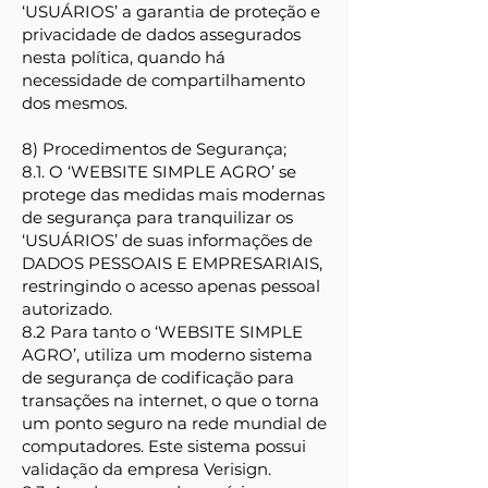
‘USUÁRIOS’ a garantia de proteção e
privacidade de dados assegurados
nesta política, quando há
necessidade de compartilhamento
dos mesmos.
8) Procedimentos de Segurança;
8.1. O ‘WEBSITE SIMPLE AGRO’ se
protege das medidas mais modernas
de segurança para tranquilizar os
‘USUÁRIOS’ de suas informações de
DADOS PESSOAIS E EMPRESARIAIS,
restringindo o acesso apenas pessoal
autorizado.
8.2 Para tanto o ‘WEBSITE SIMPLE
AGRO’, utiliza um moderno sistema
de segurança de codificação para
transações na internet, o que o torna
um ponto seguro na rede mundial de
computadores. Este sistema possui
validação da empresa Verisign.