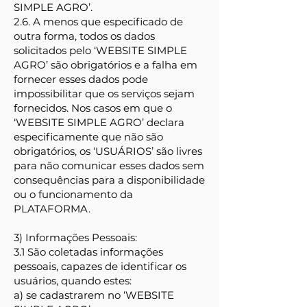
SIMPLE AGRO’.
2.6. A menos que especificado de
outra forma, todos os dados
solicitados pelo ‘WEBSITE SIMPLE
AGRO’ são obrigatórios e a falha em
fornecer esses dados pode
impossibilitar que os serviços sejam
fornecidos. Nos casos em que o
‘WEBSITE SIMPLE AGRO’ declara
especificamente que não são
obrigatórios, os ‘USUÁRIOS’ são livres
para não comunicar esses dados sem
consequências para a disponibilidade
ou o funcionamento da
PLATAFORMA.
3) Informações Pessoais:
3.1 São coletadas informações
pessoais, capazes de identificar os
usuários, quando estes:
a) se cadastrarem no ‘WEBSITE