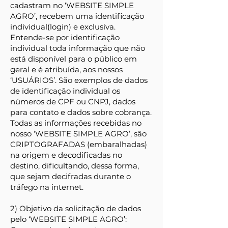
cadastram no ‘WEBSITE SIMPLE
AGRO’, recebem uma identificação
individual(login) e exclusiva.
Entende-se por identificação
individual toda informação que não
está disponível para o público em
geral e é atribuída, aos nossos
‘USUÁRIOS’. São exemplos de dados
de identificação individual os
números de CPF ou CNPJ, dados
para contato e dados sobre cobrança.
Todas as informações recebidas no
nosso ‘WEBSITE SIMPLE AGRO’, são
CRIPTOGRAFADAS (embaralhadas)
na origem e decodificadas no
destino, dificultando, dessa forma,
que sejam decifradas durante o
tráfego na internet.
2) Objetivo da solicitação de dados
pelo ‘WEBSITE SIMPLE AGRO’: