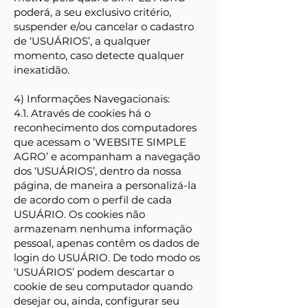
poderá, a seu exclusivo critério,
suspender e/ou cancelar o cadastro
de ‘USUÁRIOS’, a qualquer
momento, caso detecte qualquer
inexatidão.
4) Informações Navegacionais:
4.1. Através de cookies há o
reconhecimento dos computadores
que acessam o ‘WEBSITE SIMPLE
AGRO’ e acompanham a navegação
dos ‘USUÁRIOS’, dentro da nossa
página, de maneira a personalizá-la
de acordo com o perfil de cada
USUÁRIO. Os cookies não
armazenam nenhuma informação
pessoal, apenas contêm os dados de
login do USUÁRIO. De todo modo os
‘USUÁRIOS’ podem descartar o
cookie de seu computador quando
desejar ou, ainda, configurar seu