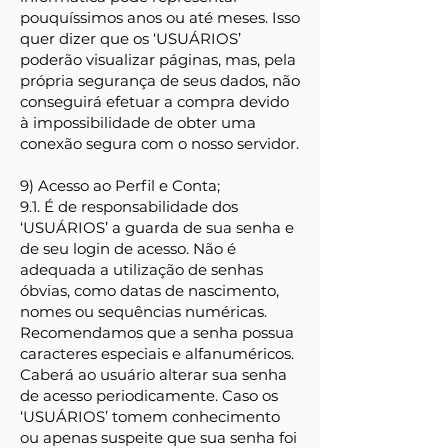
pouquíssimos anos ou até meses. Isso
quer dizer que os ‘USUÁRIOS’
poderão visualizar páginas, mas, pela
própria segurança de seus dados, não
conseguirá efetuar a compra devido
à impossibilidade de obter uma
conexão segura com o nosso servidor.
9) Acesso ao Perfil e Conta;
9.1. É de responsabilidade dos
‘USUÁRIOS’ a guarda de sua senha e
de seu login de acesso. Não é
adequada a utilização de senhas
óbvias, como datas de nascimento,
nomes ou sequências numéricas.
Recomendamos que a senha possua
caracteres especiais e alfanuméricos.
Caberá ao usuário alterar sua senha
de acesso periodicamente. Caso os
‘USUÁRIOS’ tomem conhecimento
ou apenas suspeite que sua senha foi