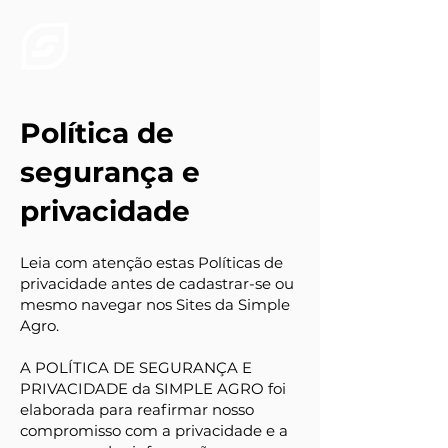
Política de
segurança e
privacidade
Leia com atenção estas Políticas de
privacidade antes de cadastrar-se ou
mesmo navegar nos Sites da Simple
Agro.
A POLÍTICA DE SEGURANÇA E
PRIVACIDADE da SIMPLE AGRO foi
elaborada para reafirmar nosso
compromisso com a privacidade e a