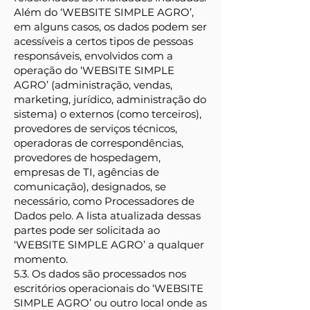
Além do ‘WEBSITE SIMPLE AGRO’,
em alguns casos, os dados podem ser
acessíveis a certos tipos de pessoas
responsáveis, envolvidos com a
operação do ‘WEBSITE SIMPLE
AGRO’ (administração, vendas,
marketing, jurídico, administração do
sistema) o externos (como terceiros),
provedores de serviços técnicos,
operadoras de correspondências,
provedores de hospedagem,
empresas de TI, agências de
comunicação), designados, se
necessário, como Processadores de
Dados pelo. A lista atualizada dessas
partes pode ser solicitada ao
‘WEBSITE SIMPLE AGRO’ a qualquer
momento.
5.3. Os dados são processados nos
escritórios operacionais do ‘WEBSITE
SIMPLE AGRO’ ou outro local onde as