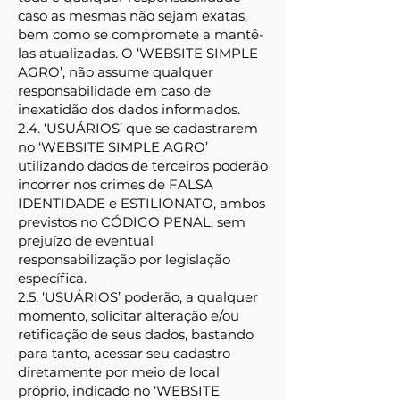
caso as mesmas não sejam exatas,
bem como se compromete a mantê-
las atualizadas. O ‘WEBSITE SIMPLE
AGRO’, não assume qualquer
responsabilidade em caso de
inexatidão dos dados informados.
2.4. ‘USUÁRIOS’ que se cadastrarem
no ‘WEBSITE SIMPLE AGRO’
utilizando dados de terceiros poderão
incorrer nos crimes de FALSA
IDENTIDADE e ESTILIONATO, ambos
previstos no CÓDIGO PENAL, sem
prejuízo de eventual
responsabilização por legislação
específica.
2.5. ‘USUÁRIOS’ poderão, a qualquer
momento, solicitar alteração e/ou
retificação de seus dados, bastando
para tanto, acessar seu cadastro
diretamente por meio de local
próprio, indicado no ‘WEBSITE