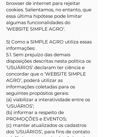
browser de internet para rejeitar
cookies. Salientamos, no entanto, que
essa última hipótese pode limitar
algumas funcionalidades do
‘WEBSITE SIMPLE AGRO’.
5) Como a SIMPLE AGRO utiliza essas
informações:
5.1. Sem prejuízo das demais
disposições descritas nesta política os
‘USUÁRIOS’ declaram ter ciência e
concordar que o ‘WEBSITE SIMPLE
AGRO’, poderá utilizar as
informações coletadas para os
seguintes propósitos gerais:
(a) viabilizar a interatividade entre os
‘USUÁRIOS’;
(b) informar a respeito de
PROMOÇÕES e EVENTOS;
(c) manter atualizados os cadastros
dos ‘USUÁRIOS’, para fins de contato