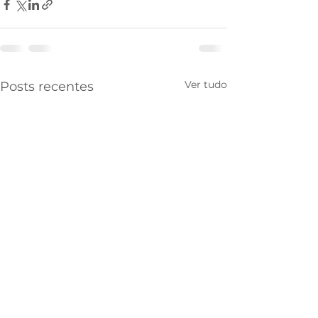
Ver tudo
Posts recentes