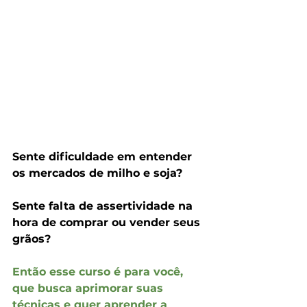
Sente dificuldade em entender 
os mercados de milho e soja? 
Sente falta de assertividade na 
hora de comprar ou vender seus 
grãos? 
Então esse curso é para você, 
que busca aprimorar suas 
técnicas e quer aprender a 