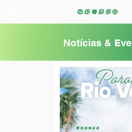
Notícias & Ev